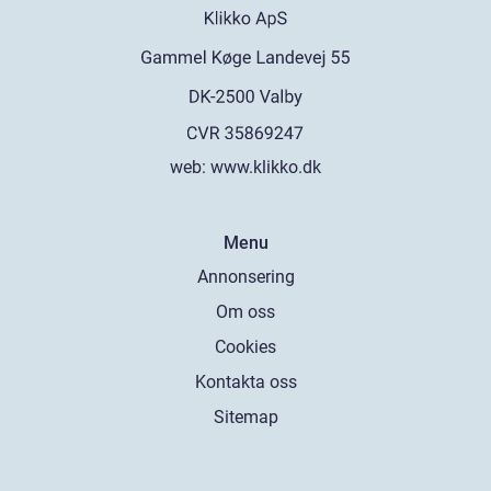
web:
www.klikko.dk
Menu
Annonsering
Om oss
Cookies
Kontakta oss
Sitemap