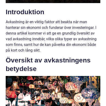
Introduktion
Avkastning är en viktig faktor att beakta när man
hanterar sin ekonomi och funderar över investeringar. I
denna artikel kommer vi att ge en grundlig översikt av
vad avkastning innebär, vilka olika typer av avkastning
som finns, samt hur de kan påverka din ekonomi både
på kort och lång sikt.
Översikt av avkastningens
betydelse