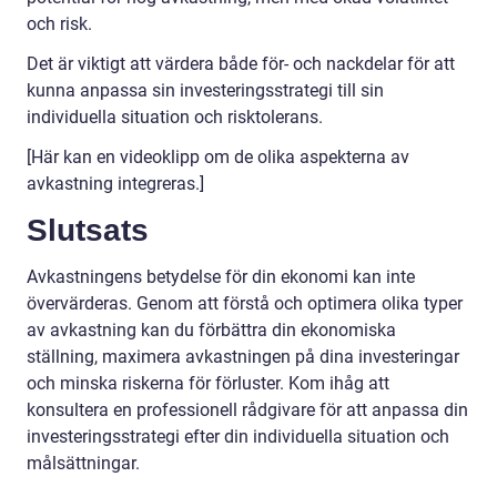
och risk.
Det är viktigt att värdera både för- och nackdelar för att
kunna anpassa sin investeringsstrategi till sin
individuella situation och risktolerans.
[Här kan en videoklipp om de olika aspekterna av
avkastning integreras.]
Slutsats
Avkastningens betydelse för din ekonomi kan inte
övervärderas. Genom att förstå och optimera olika typer
av avkastning kan du förbättra din ekonomiska
ställning, maximera avkastningen på dina investeringar
och minska riskerna för förluster. Kom ihåg att
konsultera en professionell rådgivare för att anpassa din
investeringsstrategi efter din individuella situation och
målsättningar.