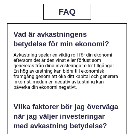
FAQ
Vad är avkastningens
betydelse för min ekonomi?
Avkastning spelar en viktig roll för din ekonomi
eftersom det är den vinst eller förlust som
genereras från dina investeringar eller tillgångar.
En hög avkastning kan bidra till ekonomisk
framgång genom att öka ditt kapital och generera
inkomst, medan en negativ avkastning kan
påverka din ekonomi negativt.
Vilka faktorer bör jag överväga
när jag väljer investeringar
med avkastning betydelse?