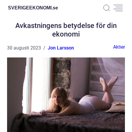
SVERIGEEKONOMI.
se
Avkastningens betydelse för din
ekonomi
Aktier
30 augusti 2023
Jon Larsson