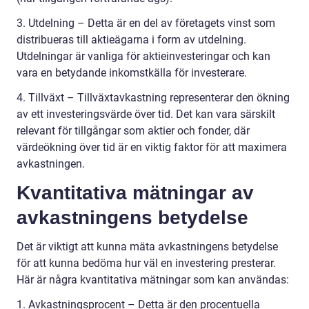
3. Utdelning – Detta är en del av företagets vinst som
distribueras till aktieägarna i form av utdelning.
Utdelningar är vanliga för aktieinvesteringar och kan
vara en betydande inkomstkälla för investerare.
4. Tillväxt – Tillväxtavkastning representerar den ökning
av ett investeringsvärde över tid. Det kan vara särskilt
relevant för tillgångar som aktier och fonder, där
värdeökning över tid är en viktig faktor för att maximera
avkastningen.
Kvantitativa mätningar av
avkastningens betydelse
Det är viktigt att kunna mäta avkastningens betydelse
för att kunna bedöma hur väl en investering presterar.
Här är några kvantitativa mätningar som kan användas:
1. Avkastningsprocent – Detta är den procentuella