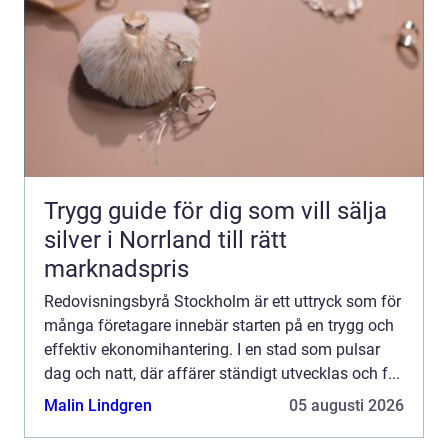
Trygg guide för dig som vill sälja
silver i Norrland till rätt
marknadspris
Redovisningsbyrå Stockholm är ett uttryck som för
många företagare innebär starten på en trygg och
effektiv ekonomihantering. I en stad som pulsar
dag och natt, där affärer ständigt utvecklas och f...
Malin Lindgren
05 augusti 2026