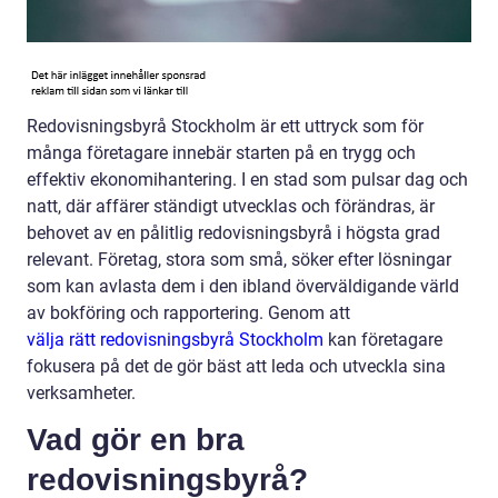
Redovisningsbyrå Stockholm är ett uttryck som för
många företagare innebär starten på en trygg och
effektiv ekonomihantering. I en stad som pulsar dag och
natt, där affärer ständigt utvecklas och förändras, är
behovet av en pålitlig redovisningsbyrå i högsta grad
relevant. Företag, stora som små, söker efter lösningar
som kan avlasta dem i den ibland överväldigande värld
av bokföring och rapportering. Genom att
välja rätt redovisningsbyrå Stockholm
kan företagare
fokusera på det de gör bäst att leda och utveckla sina
verksamheter.
Vad gör en bra
redovisningsbyrå?