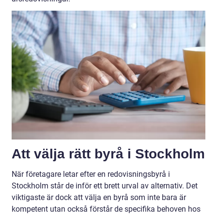
Att välja rätt byrå i Stockholm
När företagare letar efter en redovisningsbyrå i
Stockholm står de inför ett brett urval av alternativ. Det
viktigaste är dock att välja en byrå som inte bara är
kompetent utan också förstår de specifika behoven hos