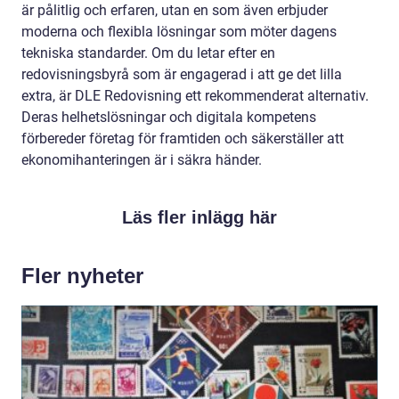
är pålitlig och erfaren, utan en som även erbjuder
moderna och flexibla lösningar som möter dagens
tekniska standarder. Om du letar efter en
redovisningsbyrå som är engagerad i att ge det lilla
extra, är DLE Redovisning ett rekommenderat alternativ.
Deras helhetslösningar och digitala kompetens
förbereder företag för framtiden och säkerställer att
ekonomihanteringen är i säkra händer.
Läs fler inlägg här
Fler nyheter