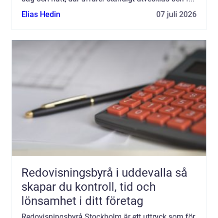
Elias Hedin
07 juli 2026
Redovisningsbyrå i uddevalla så
skapar du kontroll, tid och
lönsamhet i ditt företag
Redovisningsbyrå Stockholm är ett uttryck som för