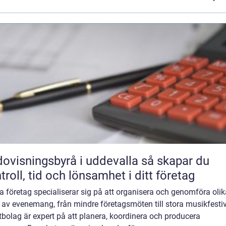
visningsbyrå i uddevalla så skapar du
troll, tid och lönsamhet i ditt företag
 företag specialiserar sig på att organisera och genomföra olik
 av evenemang, från mindre företagsmöten till stora musikfestiv
bolag är expert på att planera, koordinera och producera