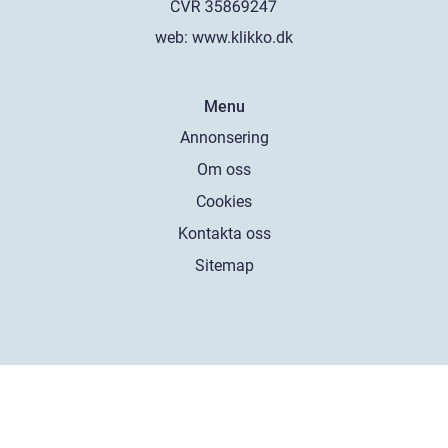
web:
www.klikko.dk
Menu
Annonsering
Om oss
Cookies
Kontakta oss
Sitemap