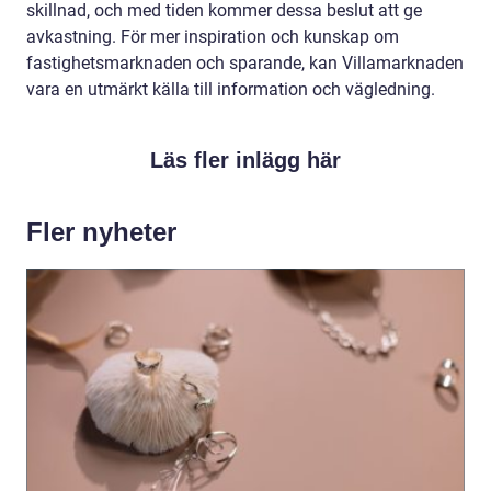
skillnad, och med tiden kommer dessa beslut att ge
avkastning. För mer inspiration och kunskap om
fastighetsmarknaden och sparande, kan Villamarknaden
vara en utmärkt källa till information och vägledning.
Läs fler inlägg här
Fler nyheter