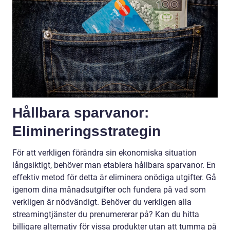
Hållbara sparvanor:
Elimineringsstrategin
För att verkligen förändra sin ekonomiska situation
långsiktigt, behöver man etablera hållbara sparvanor. En
effektiv metod för detta är eliminera onödiga utgifter. Gå
igenom dina månadsutgifter och fundera på vad som
verkligen är nödvändigt. Behöver du verkligen alla
streamingtjänster du prenumererar på? Kan du hitta
billigare alternativ för vissa produkter utan att tumma på