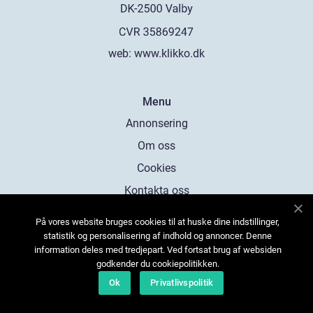
web:
www.klikko.dk
Menu
Annonsering
Om oss
Cookies
Kontakta oss
Sitemap
På vores website bruges cookies til at huske dine indstillinger,
statistik og personalisering af indhold og annoncer. Denne
information deles med tredjepart. Ved fortsat brug af websiden
godkender du cookiepolitikken.
Ok
Privatlivspolitik