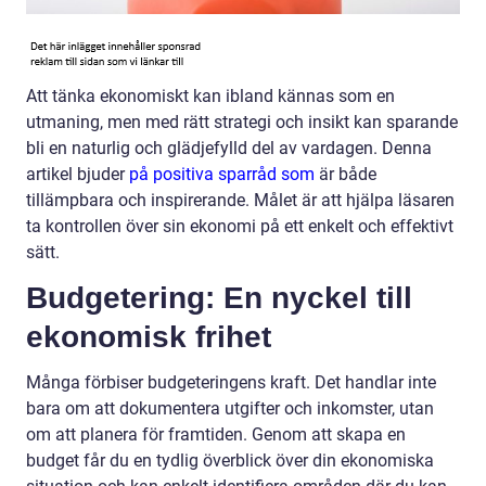
Att tänka ekonomiskt kan ibland kännas som en
utmaning, men med rätt strategi och insikt kan sparande
bli en naturlig och glädjefylld del av vardagen. Denna
artikel bjuder
på positiva sparråd som
är både
tillämpbara och inspirerande. Målet är att hjälpa läsaren
ta kontrollen över sin ekonomi på ett enkelt och effektivt
sätt.
Budgetering: En nyckel till
ekonomisk frihet
Många förbiser budgeteringens kraft. Det handlar inte
bara om att dokumentera utgifter och inkomster, utan
om att planera för framtiden. Genom att skapa en
budget får du en tydlig överblick över din ekonomiska