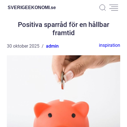
SVERIGEEKONOMI.
se
Positiva sparråd för en hållbar
framtid
inspiration
30 oktober 2025
admin