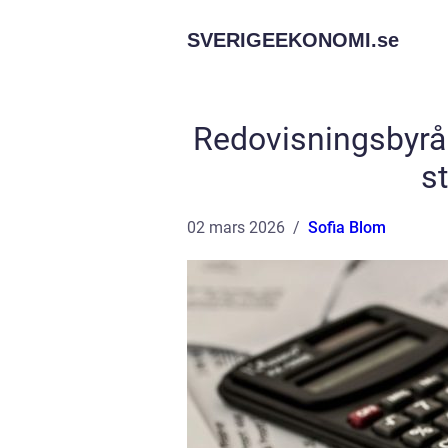
SVERIGEEKONOMI.
se
Redovisningsbyrå 
s
02 mars 2026
Sofia Blom