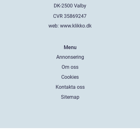
web:
www.klikko.dk
Menu
Annonsering
Om oss
Cookies
Kontakta oss
Sitemap