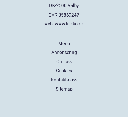
web:
www.klikko.dk
Menu
Annonsering
Om oss
Cookies
Kontakta oss
Sitemap