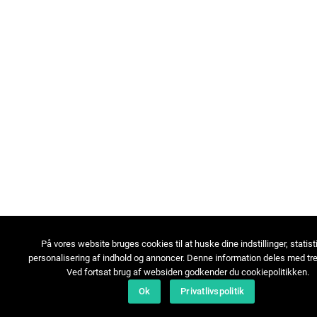
På vores website bruges cookies til at huske dine indstillinger, statist
personalisering af indhold og annoncer. Denne information deles med tre
Ved fortsat brug af websiden godkender du cookiepolitikken.
Ok
Privatlivspolitik