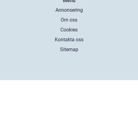
Menu
Annonsering
Om oss
Cookies
Kontakta oss
Sitemap