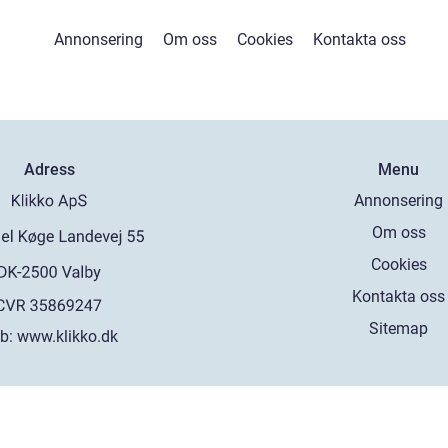
Annonsering
Om oss
Cookies
Kontakta oss
Adress
Menu
Annonsering
Om oss
Cookies
Kontakta oss
Sitemap
b:
www.klikko.dk