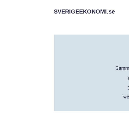
SVERIGEEKONOMI.
se
we