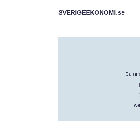
SVERIGEEKONOMI.
se
we