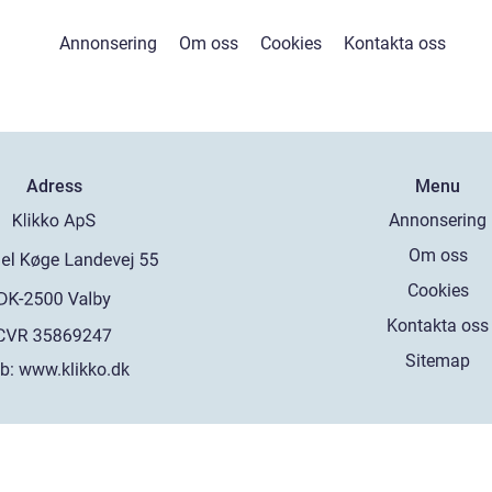
Annonsering
Om oss
Cookies
Kontakta oss
Adress
Menu
Annonsering
Om oss
Cookies
Kontakta oss
Sitemap
b:
www.klikko.dk