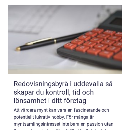
Redovisningsbyrå i uddevalla så
skapar du kontroll, tid och
lönsamhet i ditt företag
Att värdera mynt kan vara en fascinerande och
potentiellt lukrativ hobby. För många är
myntsamlingsintresset inte bara en passion utan