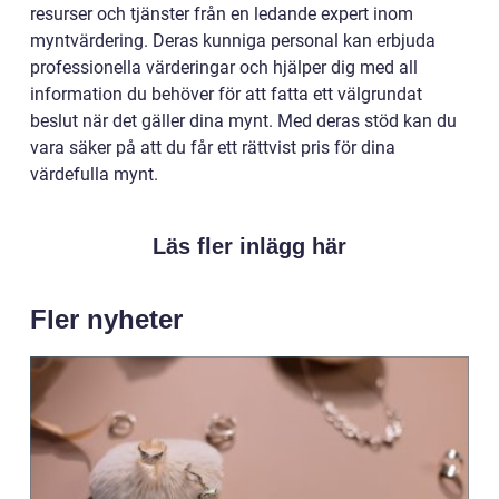
resurser och tjänster från en ledande expert inom
myntvärdering. Deras kunniga personal kan erbjuda
professionella värderingar och hjälper dig med all
information du behöver för att fatta ett välgrundat
beslut när det gäller dina mynt. Med deras stöd kan du
vara säker på att du får ett rättvist pris för dina
värdefulla mynt.
Läs fler inlägg här
Fler nyheter