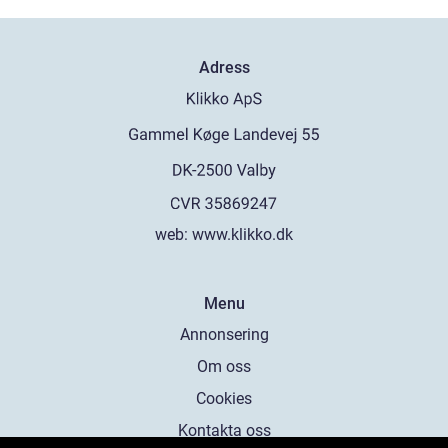
Adress
web:
www.klikko.dk
Menu
Annonsering
Om oss
Cookies
Kontakta oss