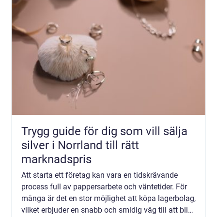
Trygg guide för dig som vill sälja
silver i Norrland till rätt
marknadspris
Att starta ett företag kan vara en tidskrävande
process full av pappersarbete och väntetider. För
många är det en stor möjlighet att köpa lagerbolag,
vilket erbjuder en snabb och smidig väg till att bli