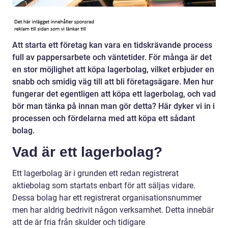
Att starta ett företag kan vara en tidskrävande process
full av pappersarbete och väntetider. För många är det
en stor möjlighet att köpa lagerbolag, vilket erbjuder en
snabb och smidig väg till att bli företagsägare. Men hur
fungerar det egentligen att köpa ett lagerbolag, och vad
bör man tänka på innan man gör detta? Här dyker vi in i
processen och fördelarna med att köpa ett sådant
bolag.
Vad är ett lagerbolag?
Ett lagerbolag är i grunden ett redan registrerat
aktiebolag som startats enbart för att säljas vidare.
Dessa bolag har ett registrerat organisationsnummer
men har aldrig bedrivit någon verksamhet. Detta innebär
att de är fria från skulder och tidigare