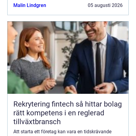
f...
Malin Lindgren
05 augusti 2026
Rekrytering fintech så hittar bolag
rätt kompetens i en reglerad
tillväxtbransch
Att starta ett företag kan vara en tidskrävande