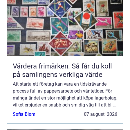
Värdera frimärken: Så får du koll
på samlingens verkliga värde
Att starta ett företag kan vara en tidskrävande
process full av pappersarbete och väntetider. För
många är det en stor möjlighet att köpa lagerbolag,
vilket erbjuder en snabb och smidig väg till att bli
f...
Sofia Blom
07 augusti 2026