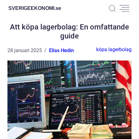
SVERIGEEKONOMI.
se
Att köpa lagerbolag: En omfattande
guide
köpa lagerbolag
28 januari 2025
Elias Hedin