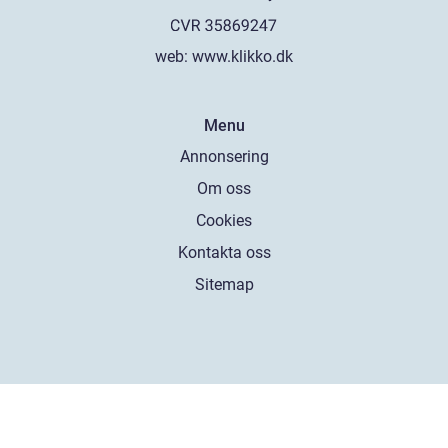
web:
www.klikko.dk
Menu
Annonsering
Om oss
Cookies
Kontakta oss
Sitemap