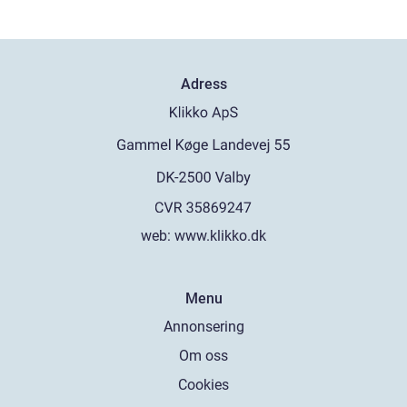
Adress
web:
www.klikko.dk
Menu
Annonsering
Om oss
Cookies