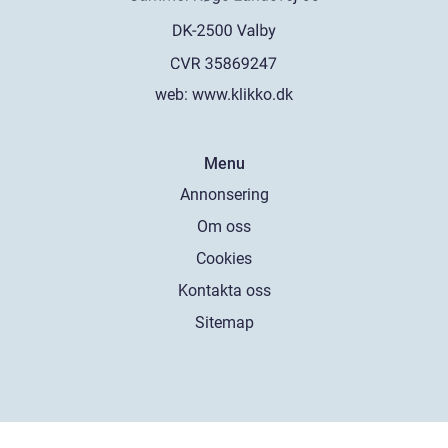
web:
www.klikko.dk
Menu
Annonsering
Om oss
Cookies
Kontakta oss
Sitemap