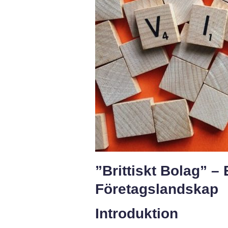
”Brittiskt Bolag” –
Företagslandskap
Introduktion