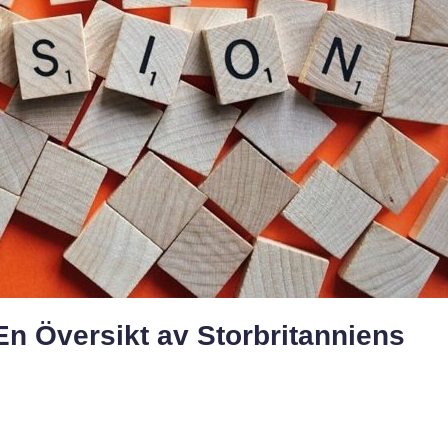
 En Översikt av Storbritanniens