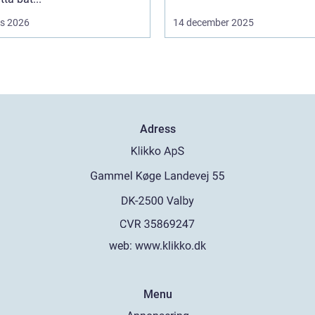
s 2026
14 december 2025
Adress
web:
www.klikko.dk
Menu