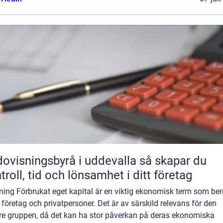
visningsbyrå i uddevalla så skapar du
troll, tid och lönsamhet i ditt företag
ning Förbrukat eget kapital är en viktig ekonomisk term som ber
företag och privatpersoner. Det är av särskild relevans för den
re gruppen, då det kan ha stor påverkan på deras ekonomiska