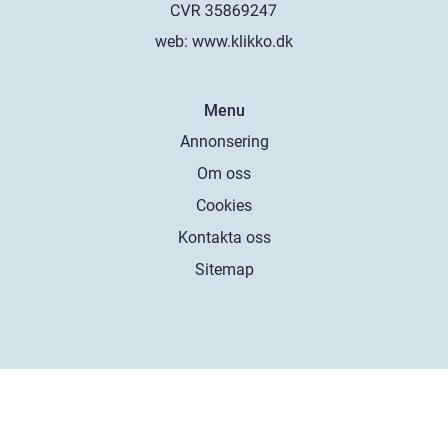
web:
www.klikko.dk
Menu
Annonsering
Om oss
Cookies
Kontakta oss
Sitemap