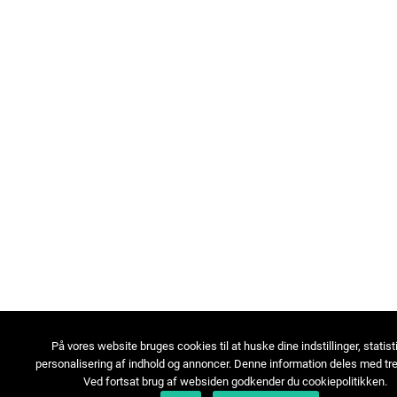
På vores website bruges cookies til at huske dine indstillinger, statist
personalisering af indhold og annoncer. Denne information deles med tre
Ved fortsat brug af websiden godkender du cookiepolitikken.