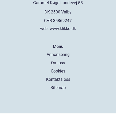
web:
www.klikko.dk
Menu
Annonsering
Om oss
Cookies
Kontakta oss
Sitemap