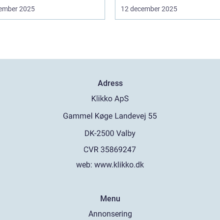
ember 2025
12 december 2025
Adress
web:
www.klikko.dk
Menu
Annonsering