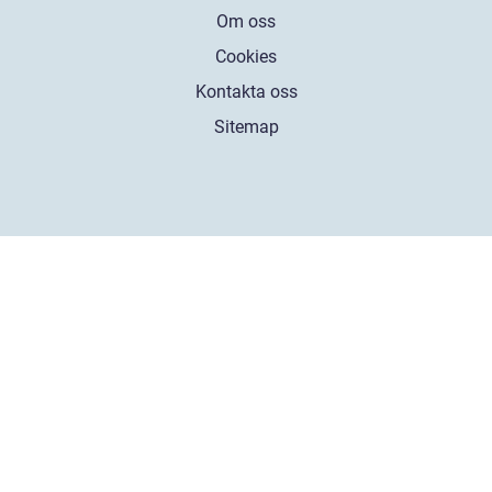
Om oss
Cookies
Kontakta oss
Sitemap