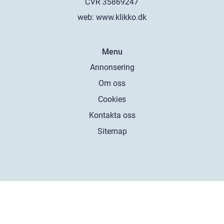
web:
www.klikko.dk
Menu
Annonsering
Om oss
Cookies
Kontakta oss
Sitemap