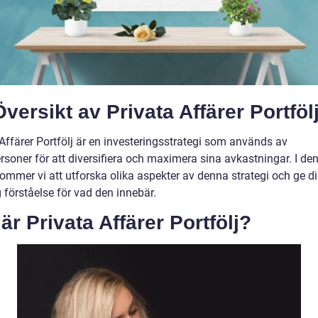
versikt av Privata Affärer Portföl
Affärer Portfölj är en investeringsstrategi som används av
rsoner för att diversifiera och maximera sina avkastningar. I de
kommer vi att utforska olika aspekter av denna strategi och ge d
 förståelse för vad den innebär.
är Privata Affärer Portfölj?