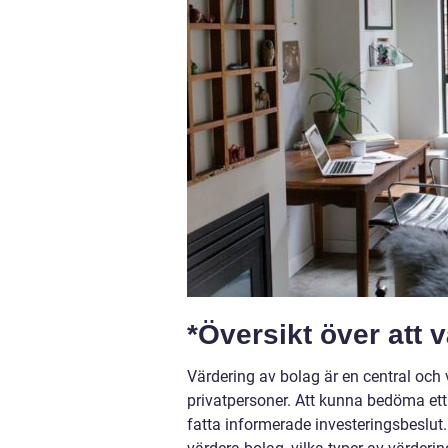
*Översikt över att 
Värdering av bolag är en central och
privatpersoner. Att kunna bedöma ett 
fatta informerade investeringsbeslut