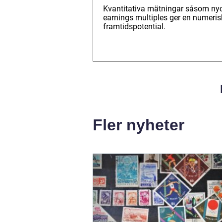
Kvantitativa mätningar såsom nyc
earnings multiples ger en numeris
framtidspotential.
Fler nyheter